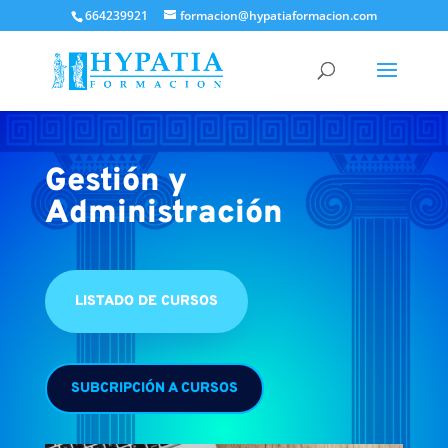
664239921
formacion@hypatiaformacion.com
Gestión y
Administración
LISTADO DE CURSOS
SUBCRIPCIÓN A CURSOS