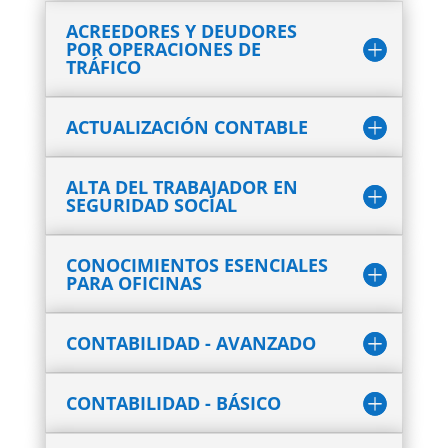
ACREEDORES Y DEUDORES
POR OPERACIONES DE
TRÁFICO
ACTUALIZACIÓN CONTABLE
ALTA DEL TRABAJADOR EN
SEGURIDAD SOCIAL
CONOCIMIENTOS ESENCIALES
PARA OFICINAS
CONTABILIDAD - AVANZADO
CONTABILIDAD - BÁSICO