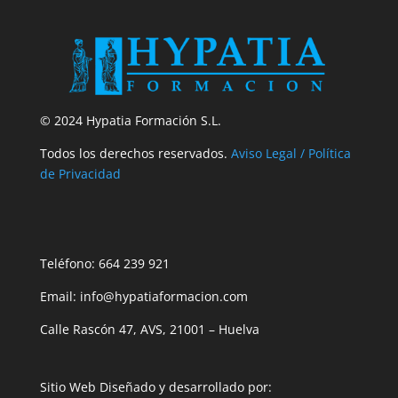
© 2024 Hypatia Formación S.L.
Todos los derechos reservados.
Aviso Legal / Política
de Privacidad
Teléfono: 664 239 921
Email: info@hypatiaformacion.com
Calle Rascón 47, AVS, 21001 – Huelva
Sitio Web Diseñado y desarrollado por: