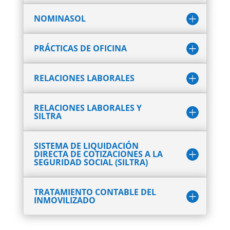
NOMINASOL
PRÁCTICAS DE OFICINA
RELACIONES LABORALES
RELACIONES LABORALES Y
SILTRA
SISTEMA DE LIQUIDACIÓN
DIRECTA DE COTIZACIONES A LA
SEGURIDAD SOCIAL (SILTRA)
TRATAMIENTO CONTABLE DEL
INMOVILIZADO