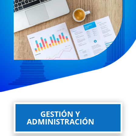
GESTIÓN Y
ADMINISTRACIÓN