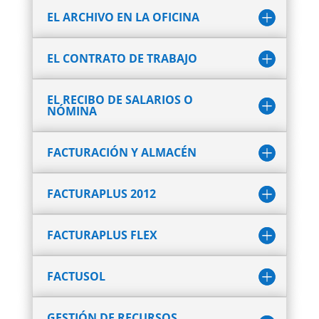
EL ARCHIVO EN LA OFICINA
EL CONTRATO DE TRABAJO
EL RECIBO DE SALARIOS O
NÓMINA
FACTURACIÓN Y ALMACÉN
FACTURAPLUS 2012
FACTURAPLUS FLEX
FACTUSOL
GESTIÓN DE RECURSOS