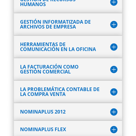
HUMANOS
GESTIÓN INFORMATIZADA DE
ARCHIVOS DE EMPRESA
HERRAMIENTAS DE
COMUNICACIÓN EN LA OFICINA
LA FACTURACIÓN COMO
GESTIÓN COMERCIAL
LA PROBLEMÁTICA CONTABLE DE
LA COMPRA VENTA
NOMINAPLUS 2012
NOMINAPLUS FLEX