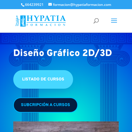
664239921
formacion@hypatiaformacion.com
Diseño Gráfico 2D/3D
LISTADO DE CURSOS
SUBCRIPCIÓN A CURSOS