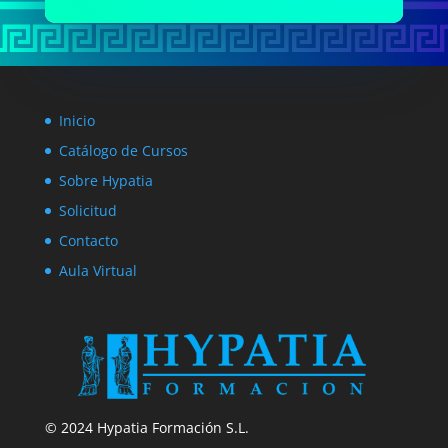
Inicio
Catálogo de Cursos
Sobre Hypatia
Solicitud
Contacto
Aula Virtual
© 2024 Hypatia Formación S.L.