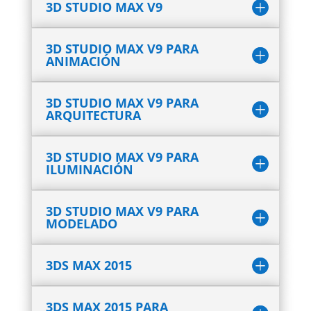
3D STUDIO MAX V9
3D STUDIO MAX V9 PARA
ANIMACIÓN
3D STUDIO MAX V9 PARA
ARQUITECTURA
3D STUDIO MAX V9 PARA
ILUMINACIÓN
3D STUDIO MAX V9 PARA
MODELADO
3DS MAX 2015
3DS MAX 2015 PARA