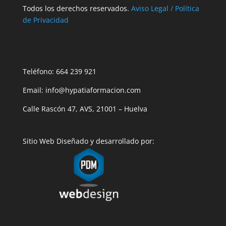
Todos los derechos reservados.
Aviso Legal / Política
de Privacidad
Teléfono: 664 239 921
Email: info@hypatiaformacion.com
Calle Rascón 47, AVS, 21001 – Huelva
Sitio Web Diseñado y desarrollado por: