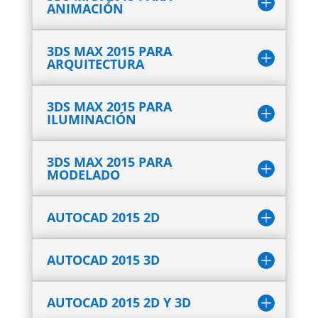
ANIMACIÓN
3DS MAX 2015 PARA
ARQUITECTURA
3DS MAX 2015 PARA
ILUMINACIÓN
3DS MAX 2015 PARA
MODELADO
AUTOCAD 2015 2D
AUTOCAD 2015 3D
AUTOCAD 2015 2D Y 3D