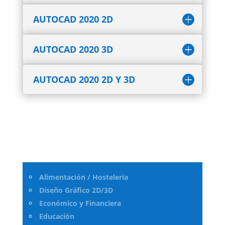
AUTOCAD 2020 2D
AUTOCAD 2020 3D
AUTOCAD 2020 2D Y 3D
Alimentación / Hostelería
Diseño Gráfico 2D/3D
Económico y Financiera
Educación